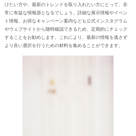
けたい方や、最新のトレンドを取り入れたい方にとって、非
常に有益な情報源となるでしょう。詳細な展示情報やイベン
ト情報、お得なキャンペーン案内なども公式インスタグラム
やウェブサイトから随時確認できるため、定期的にチェック
することをお勧めします。これにより、最新の情報を逃さず
より良い選択を行うための材料を集めることができます。