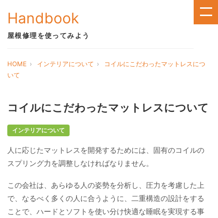
Handbook
屋根修理を使ってみよう
HOME
インテリアについて
コイルにこだわったマットレスにつ
いて
コイルにこだわったマットレスについて
インテリアについて
人に応じたマットレスを開発するためには、固有のコイルの
スプリング力を調整しなければなりません。
この会社は、あらゆる人の姿勢を分析し、圧力を考慮した上
で、なるべく多くの人に合うように、二重構造の設計をする
ことで、ハードとソフトを使い分け快適な睡眠を実現する事