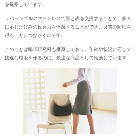
を提案しています。
リバーシブルのマットレスで裏と表を交換することで、個人
に応じた好みの反発力を体感することができ、良質の睡眠を
得ることにつながるのです。
このことは睡眠研究科も推奨しており、年齢や状況に応じて
快適な環境を作るのに、最適な商品として推薦しています。