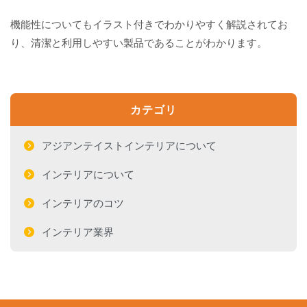
機能性についてもイラスト付きでわかりやすく解説されてお
り、清潔と利用しやすい製品であることがわかります。
カテゴリ
アジアンテイストインテリアについて
インテリアについて
インテリアのコツ
インテリア業界