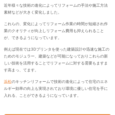
近年様々な技術の進化によってリフォームの手法や施工方法
素材などが大きく変化しました。
これらの、変化によってリフォーム作業の時間が短縮され作
業のクオリティが向上しリフォーム費用も抑えられること
が、できるようになっています。
例えば現在では3Dプリンタを使った建築設計や迅速な施工の
ためのモジュラー、建築などが可能になっておりこれらの新
しい技術を活用することでリフォームに対する需要もますま
す高まっ、てます。
浜松
のキッチンリフォームで技術の進化によって住宅のエネ
ルギー効率の向上も実現されており環境に優しい住宅を手に
入れる、ことができるようになっています。