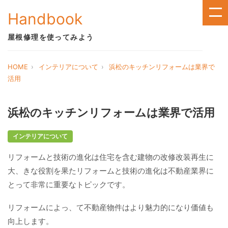
Handbook
屋根修理を使ってみよう
HOME
インテリアについて
浜松のキッチンリフォームは業界で
活用
浜松のキッチンリフォームは業界で活用
インテリアについて
リフォームと技術の進化は住宅を含む建物の改修改装再生に
大、きな役割を果たリフォームと技術の進化は不動産業界に
とって非常に重要なトピックです。
リフォームによっ、て不動産物件はより魅力的になり価値も
向上します。