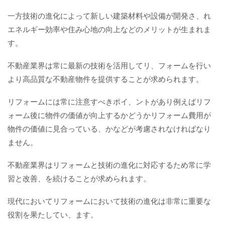
一方技術の進化によって新しい建築材料や設備が開発さ、れ
エネルギー効率や住み心地の向上などのメリットが生まれま
す。
不動産業界は常に最新の技術を活用してリ、フォームを行い
より高品質な不動産物件を提供することが求められます。
リフォームには常に注意すべきポイ、ントがあり例えばリフ
ォーム後に物件の価値が向上するかどうかリフォーム費用が
物件の価値に見合っている、かなどが考慮されなければなり
ません。
不動産業界はリフォームと技術の進化に対応するため常に学
習と改善、を続けることが求められます。
現代においてリフォームにおいて技術の進化は非常に重要な
役割を果たしてい、ます。