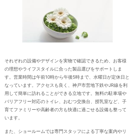
それぞれの設備やデザインを実物で確認できるため、お客様
の理想やライフスタイルに合った製品選びをサポートしま
す。営業時間は午前10時から午後5時まで、水曜日が定休日と
なっています。アクセスも良く、神戸市営地下鉄やJR線を利
用して簡単に訪れることができる立地です。無料の駐車場や
バリアフリー対応のトイレ、おむつ交換台、授乳室など、子
育てファミリーや高齢者の方も快適に過ごせる設備も整って
います。
また、ショールームでは専門スタッフによる丁寧な案内やリ