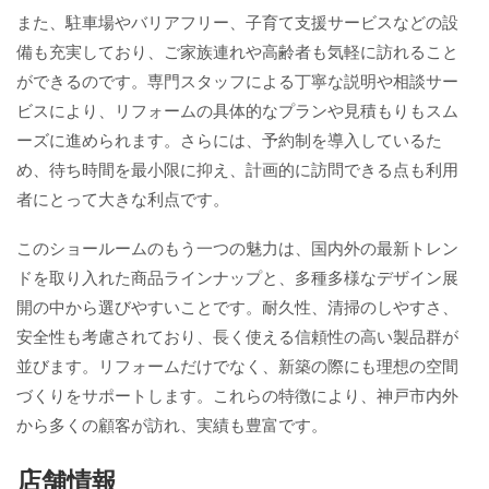
また、駐車場やバリアフリー、子育て支援サービスなどの設
備も充実しており、ご家族連れや高齢者も気軽に訪れること
ができるのです。専門スタッフによる丁寧な説明や相談サー
ビスにより、リフォームの具体的なプランや見積もりもスム
ーズに進められます。さらには、予約制を導入しているた
め、待ち時間を最小限に抑え、計画的に訪問できる点も利用
者にとって大きな利点です。
このショールームのもう一つの魅力は、国内外の最新トレン
ドを取り入れた商品ラインナップと、多種多様なデザイン展
開の中から選びやすいことです。耐久性、清掃のしやすさ、
安全性も考慮されており、長く使える信頼性の高い製品群が
並びます。リフォームだけでなく、新築の際にも理想の空間
づくりをサポートします。これらの特徴により、神戸市内外
から多くの顧客が訪れ、実績も豊富です。
店舗情報