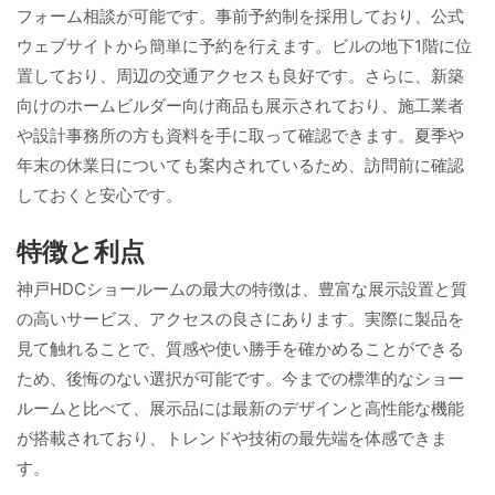
フォーム相談が可能です。事前予約制を採用しており、公式
ウェブサイトから簡単に予約を行えます。ビルの地下1階に位
置しており、周辺の交通アクセスも良好です。さらに、新築
向けのホームビルダー向け商品も展示されており、施工業者
や設計事務所の方も資料を手に取って確認できます。夏季や
年末の休業日についても案内されているため、訪問前に確認
しておくと安心です。
特徴と利点
神戸HDCショールームの最大の特徴は、豊富な展示設置と質
の高いサービス、アクセスの良さにあります。実際に製品を
見て触れることで、質感や使い勝手を確かめることができる
ため、後悔のない選択が可能です。今までの標準的なショー
ルームと比べて、展示品には最新のデザインと高性能な機能
が搭載されており、トレンドや技術の最先端を体感できま
す。