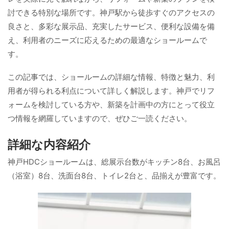
討できる特別な場所です。神戸駅から徒歩すぐのアクセスの
良さと、多彩な展示品、充実したサービス、便利な設備を備
え、利用者のニーズに応えるための最適なショールームで
す。
この記事では、ショールームの詳細な情報、特徴と魅力、利
用者が得られる利点について詳しく解説します。神戸でリフ
ォームを検討している方や、新築を計画中の方にとって役立
つ情報を網羅していますので、ぜひご一読ください。
詳細な内容紹介
神戸HDCショールームは、総展示台数がキッチン8台、お風呂
（浴室）8台、洗面台8台、トイレ2台と、品揃えが豊富です。