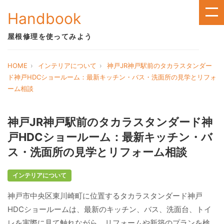
Handbook
屋根修理を使ってみよう
HOME
インテリアについて
神戸JR神戸駅前のタカラスタンダー
ド神戸HDCショールーム：最新キッチン・バス・洗面所の見学とリフォ
ーム相談
神戸JR神戸駅前のタカラスタンダード神
戸HDCショールーム：最新キッチン・バ
ス・洗面所の見学とリフォーム相談
インテリアについて
神戸市中央区東川崎町に位置するタカラスタンダード神戸
HDCショールームは、最新のキッチン、バス、洗面台、トイ
レを実際に見て触れながら、リフォームや新築のプランを検